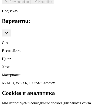
Previous slide
Next slide
Под заказ
Варианты:
Сезон
:
Весна-Лето
Цвет
:
Хаки
Материалы
:
65%ПЭ,35%ХБ, 190 г/м Camotex
Cookies и аналитика
Мы используем необходимые cookies для работы сайта.