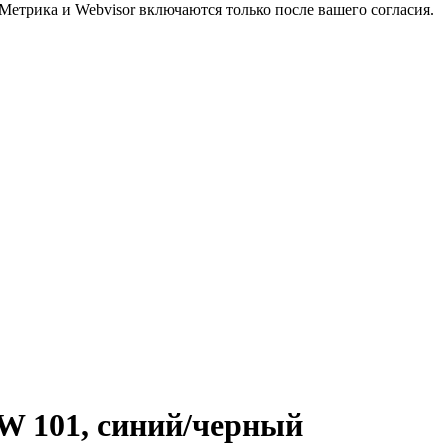
Метрика и Webvisor включаются только после вашего согласия.
W 101, синий/черный