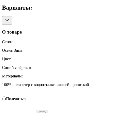
Варианты:
О товаре
Сезон
:
Осень-Зима
Цвет
:
Синий с чёрным
Материалы
:
100% полиэстер с водоотталкивающей пропиткой
Поделиться