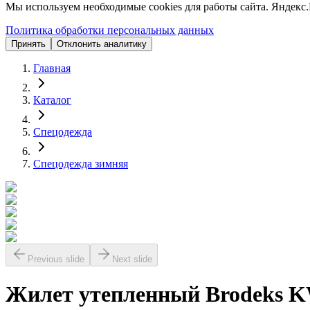
Мы используем необходимые cookies для работы сайта. Яндекс.
Политика обработки персональных данных
Принять
Отклонить аналитику
Главная
Каталог
Спецодежда
Спецодежда зимняя
Previous slide
Next slide
Жилет утепленный Brodeks K