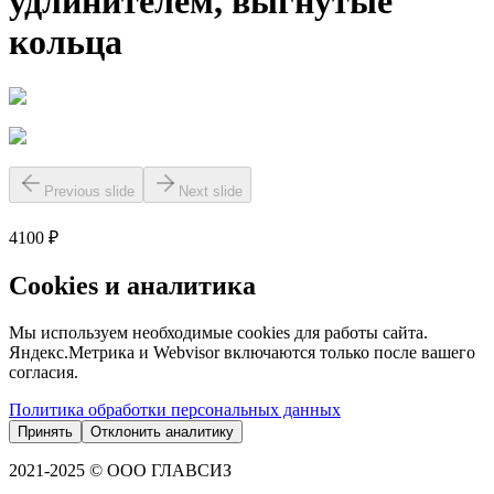
удлинителем, выгнутые
кольца
Previous slide
Next slide
4100 ₽
Cookies и аналитика
Мы используем необходимые cookies для работы сайта.
Яндекс.Метрика и Webvisor включаются только после вашего
согласия.
Политика обработки персональных данных
Принять
Отклонить аналитику
2021-2025 © ООО ГЛАВСИЗ