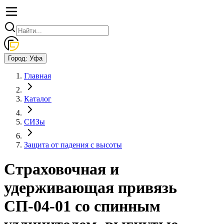
Город:
Уфа
Главная
Каталог
СИЗы
Защита от падения с высоты
Страховочная и
удерживающая привязь
СП-04-01 со спинным