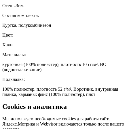
Осень-Зима
Состав комплекта
:
Куртка, полукомбинезон
Цвет
:
Хаки
Материалы
:
курточная (100% полиэстер), плотность 105 г/м², ВО
(водоотталкивание)
Подкладка
:
100% полиэстер, плотность 52 г/м². Воротник, внутренняя
планка, карманы: флис (100% полиэстер), плот
Cookies и аналитика
Мы используем необходимые cookies для работы сайта.
Яндекс.Метрика и Webvisor включаются только после вашего