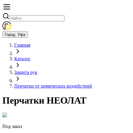
Город:
Уфа
Главная
Каталог
Защита рук
Перчатки от химических воздействий
Перчатки НЕОЛАТ
Под заказ