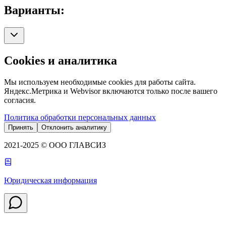
Варианты:
Cookies и аналитика
Мы используем необходимые cookies для работы сайта.
Яндекс.Метрика и Webvisor включаются только после вашего
согласия.
Политика обработки персональных данных
Принять
Отклонить аналитику
2021-2025 © ООО ГЛАВСИЗ
Юридическая информация