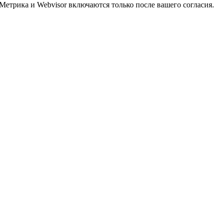
Метрика и Webvisor включаются только после вашего согласия.