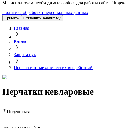
Мы используем необходимые cookies для работы сайта. Яндекс.
Политика обработки персональных данных
Принять
Отклонить аналитику
Главная
Каталог
Защита рук
Перчатки от механических воздействий
Перчатки кевларовые
Поделиться
при заказе на сайте