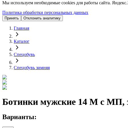
Мы используем необходимые cookies для работы сайта. Яндекс.
Политика обработки персональных данных
Принять
Отклонить аналитику
Главная
Каталог
Спецобувь
Спецобувь зимняя
Ботинки мужские 14 М с МП,
Варианты: