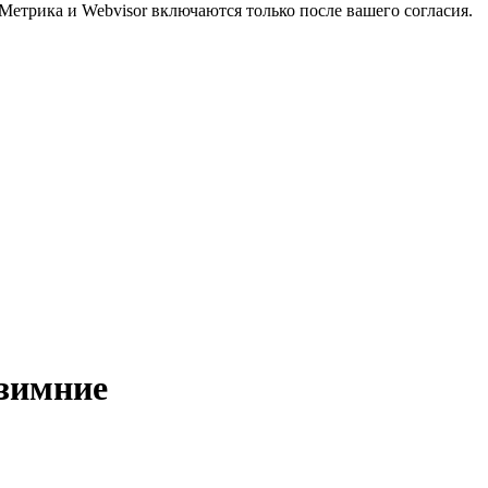
Метрика и Webvisor включаются только после вашего согласия.
 зимние