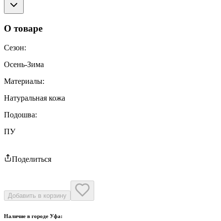
О товаре
Сезон
:
Осень-Зима
Материалы
:
Натуральная кожа
Подошва
:
ПУ
Поделиться
Добавить в корзину
Наличие в городе
Уфа
: