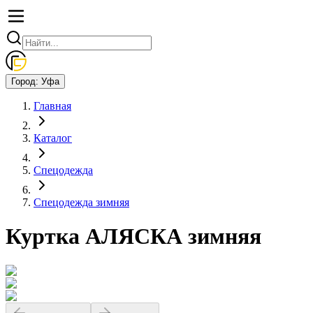
Город:
Уфа
Главная
Каталог
Спецодежда
Спецодежда зимняя
Куртка АЛЯСКА зимняя