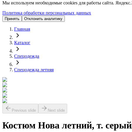
Мы используем необходимые cookies для работы сайта. Яндекс.
Политика обработки персональных данных
Принять
Отклонить аналитику
Главная
Каталог
Спецодежда
Спецодежда летняя
Previous slide
Next slide
Костюм Нова летний, т. серый/