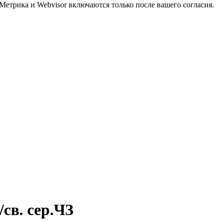
Метрика и Webvisor включаются только после вашего согласия.
св. сер.ЧЗ