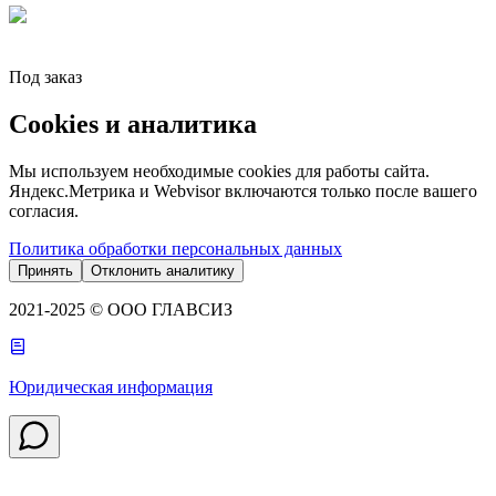
Под заказ
Cookies и аналитика
Мы используем необходимые cookies для работы сайта.
Яндекс.Метрика и Webvisor включаются только после вашего
согласия.
Политика обработки персональных данных
Принять
Отклонить аналитику
2021-2025 © ООО ГЛАВСИЗ
Юридическая информация