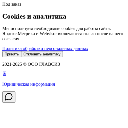
Под заказ
Cookies и аналитика
Мы используем необходимые cookies для работы сайта.
Яндекс.Метрика и Webvisor включаются только после вашего
согласия.
Политика обработки персональных данных
Принять
Отклонить аналитику
2021-2025 © ООО ГЛАВСИЗ
Юридическая информация