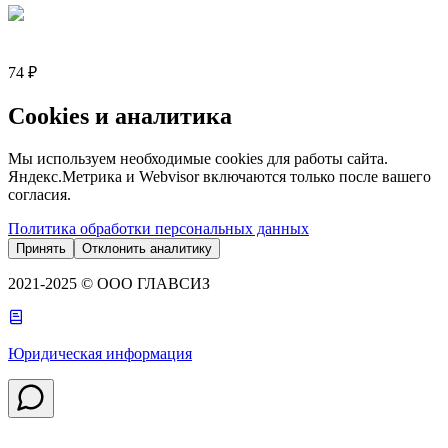
74 ₽
Cookies и аналитика
Мы используем необходимые cookies для работы сайта.
Яндекс.Метрика и Webvisor включаются только после вашего
согласия.
Политика обработки персональных данных
Принять
Отклонить аналитику
2021-2025 © ООО ГЛАВСИЗ
Юридическая информация