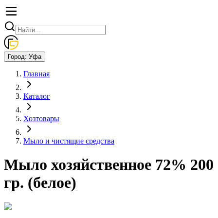
Город:
Уфа
Главная
Каталог
Хозтовары
Мыло и чистящие средства
Мыло хозяйственное 72% 200
гр. (белое)