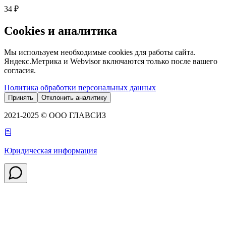
34 ₽
Cookies и аналитика
Мы используем необходимые cookies для работы сайта.
Яндекс.Метрика и Webvisor включаются только после вашего
согласия.
Политика обработки персональных данных
Принять
Отклонить аналитику
2021-2025 © ООО ГЛАВСИЗ
Юридическая информация